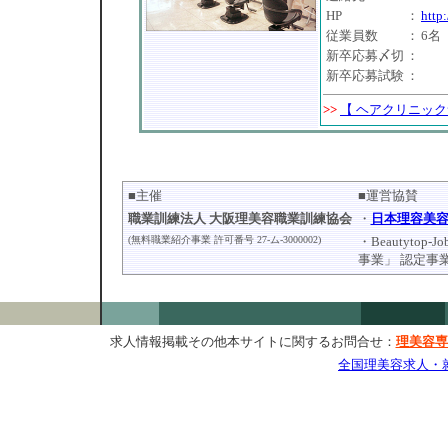
HP
：
http:
従業員数
：
6名
新卒応募〆切
：
新卒応募試験
：
>>
【 ヘアクリニック
■主催
■運営協賛
職業訓練法人 大阪理美容職業訓練協会
・
日本理容美
(無料職業紹介事業 許可番号 27-ム-3000002)
・Beautytop-J
事業」 認定事
求人情報掲載その他本サイトに関するお問合せ：
理美容専
全国理美容求人・就職情