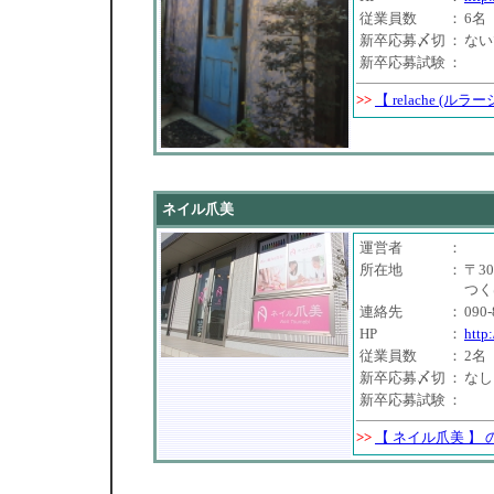
従業員数
：
6名
新卒応募〆切
：
ない
新卒応募試験
：
>>
【 relache (
ネイル爪美
運営者
：
所在地
：
〒30
つく
連絡先
：
090
HP
：
http
従業員数
：
2名
新卒応募〆切
：
なし
新卒応募試験
：
>>
【 ネイル爪美 】