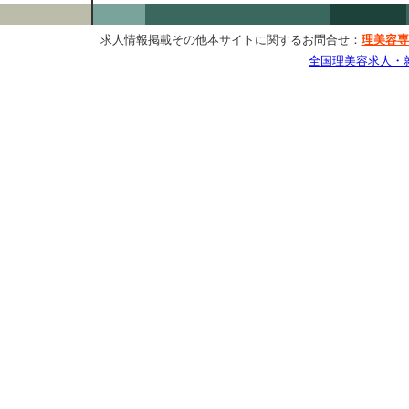
求人情報掲載その他本サイトに関するお問合せ：
理美容専
全国理美容求人・就職情