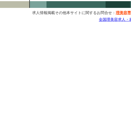
求人情報掲載その他本サイトに関するお問合せ：
理美容専
全国理美容求人・就職情