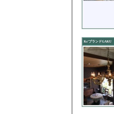
Ks’ブランドGAKU